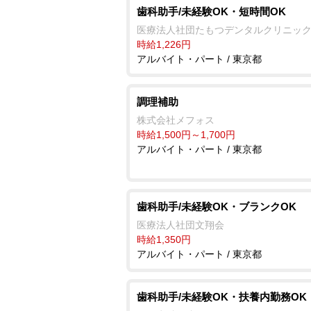
歯科助手/未経験OK・短時間OK
医療法人社団たもつデンタルクリニッ
時給1,226円
アルバイト・パート / 東京都
調理補助
株式会社メフォス
時給1,500円～1,700円
アルバイト・パート / 東京都
歯科助手/未経験OK・ブランクOK
医療法人社団文翔会
時給1,350円
アルバイト・パート / 東京都
歯科助手/未経験OK・扶養内勤務OK