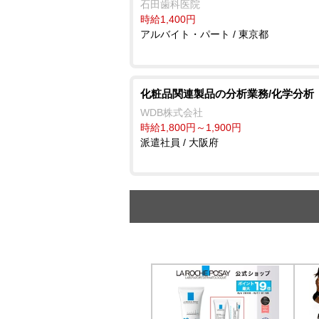
石田歯科医院
時給1,400円
アルバイト・パート / 東京都
化粧品関連製品の分析業務/化学分析
WDB株式会社
時給1,800円～1,900円
派遣社員 / 大阪府