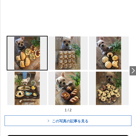
1 / 2
この写真の記事を見る