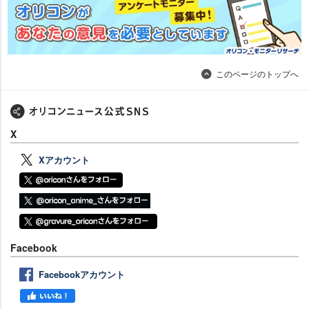
このページのトップへ
X
Xアカウント
Facebook
Facebookアカウント