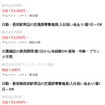
株式会社MSK
日給1万4,500円～
アルバイト・パート / 東京都
日勤・恩田駅周辺の交通誘導警備員/入社祝い金あり/週1日～OK
株式会社MSK
日給1万4,500円～
アルバイト・パート / 神奈川県
介護施設の厨房調理/週1日から/未経験OK/資格・年齢・ブラン
ク不問
株式会社日本アメニティライフ協会
時給1,226円
アルバイト・パート / 東京都
日勤・新宿御苑前駅周辺の交通誘導警備員/入社祝い金あり/週1
日～OK
株式会社MSK
日給1万4,500円～