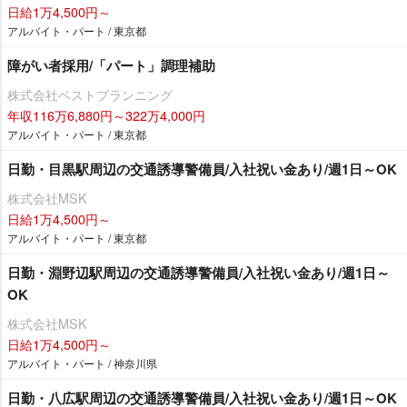
日給1万4,500円～
アルバイト・パート / 東京都
障がい者採用/「パート」調理補助
株式会社ベストプランニング
年収116万6,880円～322万4,000円
アルバイト・パート / 東京都
日勤・目黒駅周辺の交通誘導警備員/入社祝い金あり/週1日～OK
株式会社MSK
日給1万4,500円～
アルバイト・パート / 東京都
日勤・淵野辺駅周辺の交通誘導警備員/入社祝い金あり/週1日～
OK
株式会社MSK
日給1万4,500円～
アルバイト・パート / 神奈川県
日勤・八広駅周辺の交通誘導警備員/入社祝い金あり/週1日～OK