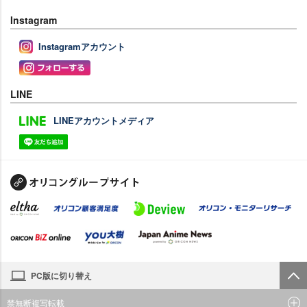
Instagram
Instagramアカウント
LINE
LINEアカウントメディア
PC版に切り替え
禁無断複写転載