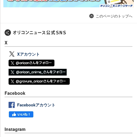
このページのトップへ
X
Xアカウント
Facebook
Facebookアカウント
Instagram