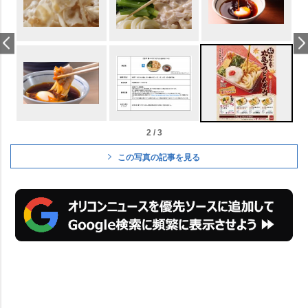
2 / 3
この写真の記事を見る