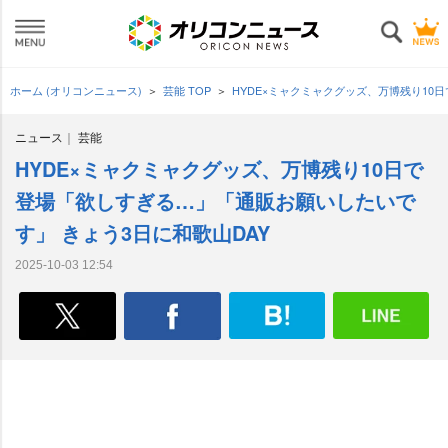
ホーム (オリコンニュース)
芸能 TOP
HYDE×ミャクミャクグッズ、万博残り10
ニュース
芸能
HYDE×ミャクミャクグッズ、万博残り10日で
登場「欲しすぎる…」「通販お願いしたいで
す」 きょう3日に和歌山DAY
2025-10-03 12:54