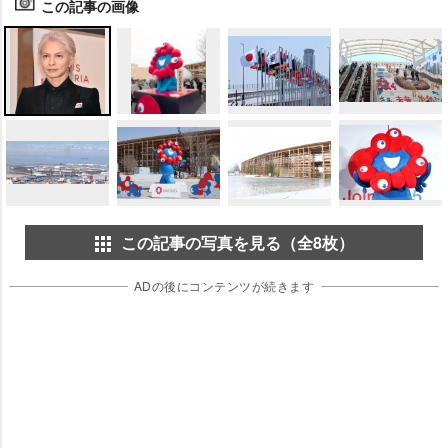
この記事の画像
この記事の写真を見る（全8枚）
ADの後にコンテンツが続きます