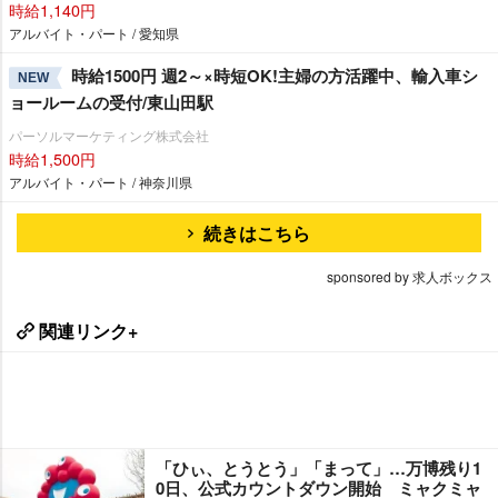
時給1,140円
アルバイト・パート / 愛知県
時給1500円 週2～×時短OK!主婦の方活躍中、輸入車シ
NEW
ョールームの受付/東山田駅
パーソルマーケティング株式会社
時給1,500円
アルバイト・パート / 神奈川県
続きはこちら
sponsored by 求人ボックス
関連リンク+
「ひぃ、とうとう」「まって」…万博残り1
0日、公式カウントダウン開始 ミャクミャ