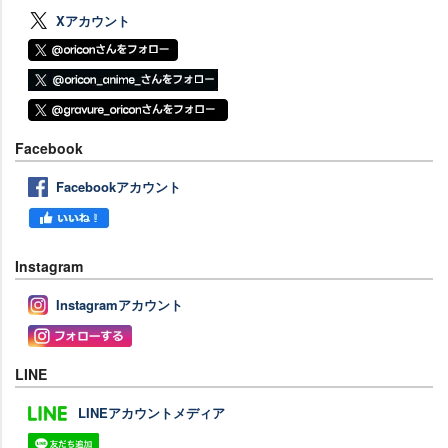
Xアカウント
Facebook
Facebookアカウント
Instagram
Instagramアカウント
LINE
LINEアカウントメディア