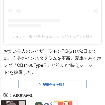
レイザーラモンRG(@rgrazorramon)がシェアした投稿
お笑い芸人のレイザーラモンRG(51)が2日まで
に、自身のインスタグラムを更新。愛車であるホ
ンダ『CB1100TypeR』と並んだ“映えショッ
ト”を披露した。
記事全文を読む
この記事の画像