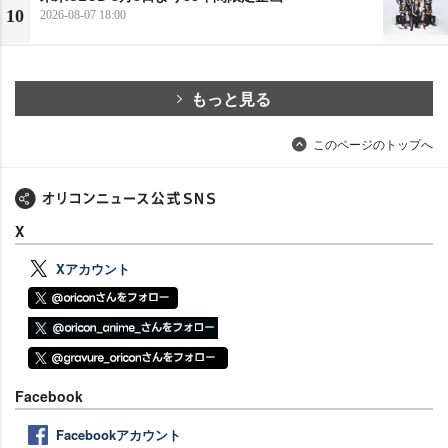
10
2026-08-07 18:00
もっと見る
このページのトップへ
X
Xアカウント
Facebook
Facebookアカウント