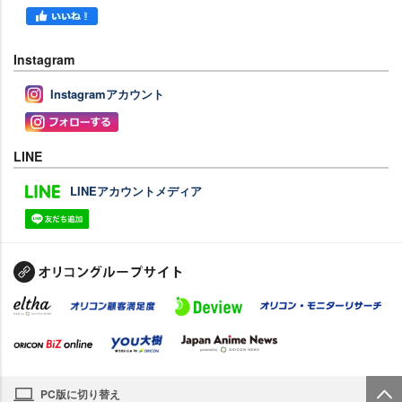
Instagram
Instagramアカウント
LINE
LINEアカウントメディア
PC版に切り替え