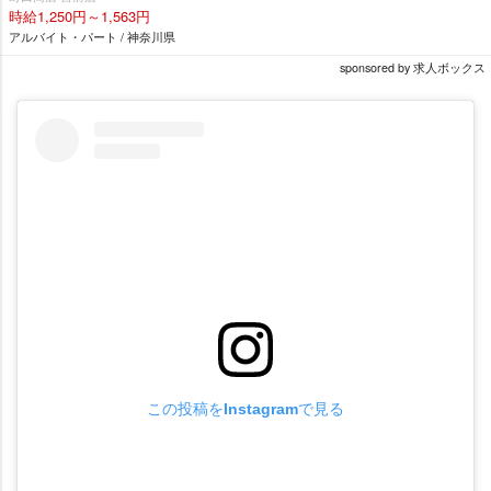
時給1,250円～1,563円
アルバイト・パート / 神奈川県
sponsored by 求人ボックス
この投稿をInstagramで見る