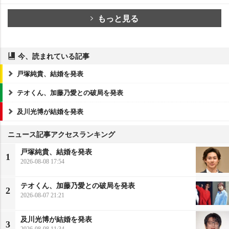
もっと見る
今、読まれている記事
戸塚純貴、結婚を発表
テオくん、加藤乃愛との破局を発表
及川光博が結婚を発表
ニュース記事アクセスランキング
戸塚純貴、結婚を発表
1
2026-08-08 17:54
テオくん、加藤乃愛との破局を発表
2
2026-08-07 21:21
及川光博が結婚を発表
3
2026-08-08 11:34