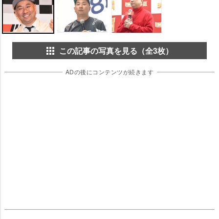
この記事の写真を見る（全3枚）
ADの後にコンテンツが続きます