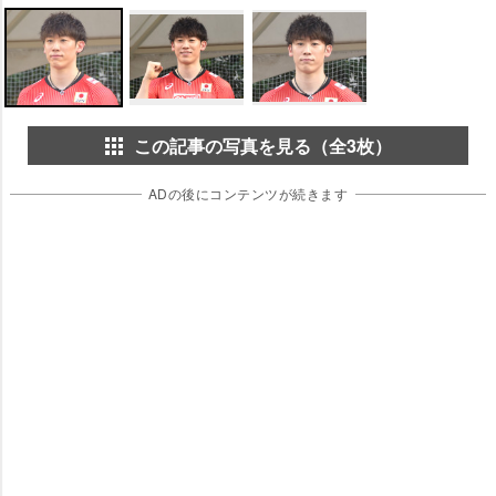
この記事の写真を見る（全3枚）
ADの後にコンテンツが続きます