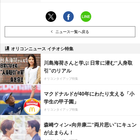
ニュース一覧へ戻る
オリコンニュース イチオシ特集
川島海荷さんと学ぶ 日常に潜む“人身取
引”のリアル
オリコンタイアップ特集
マクドナルドが40年にわたり支える「小
学生の甲子園」
オリコンタイアップ特集
森崎ウィン×向井康二“両片思い”にキュン
が止まらん！