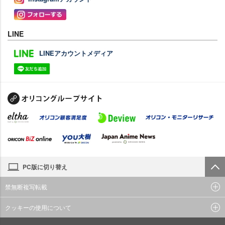
LINE
LINEアカウントメディア
PC版に切り替え
禁無断複写転載
クッキーの使用について