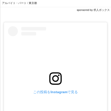
アルバイト・パート / 東京都
sponsored by 求人ボックス
この投稿をInstagramで見る