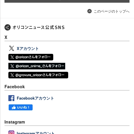
このページのトップへ
X
Xアカウント
Facebook
Facebookアカウント
Instagram
Instagramアカウント