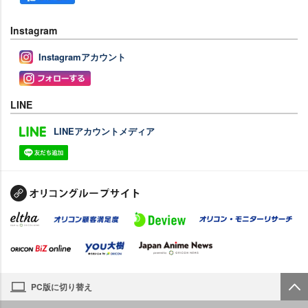
Instagram
Instagramアカウント
LINE
LINEアカウントメディア
PC版に切り替え