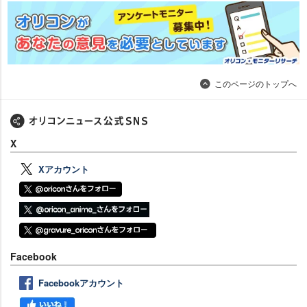
このページのトップへ
X
Xアカウント
Facebook
Facebookアカウント