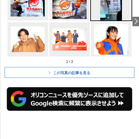
1 / 2
この写真の記事を見る