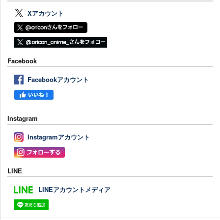
Xアカウント
Facebook
Facebookアカウント
Instagram
Instagramアカウント
LINE
LINEアカウントメディア