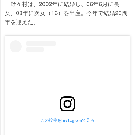
野々村は、2002年に結婚し、06年6月に長
女、08年に次女（16）を出産。今年で結婚23周
年を迎えた。
この投稿をInstagramで見る