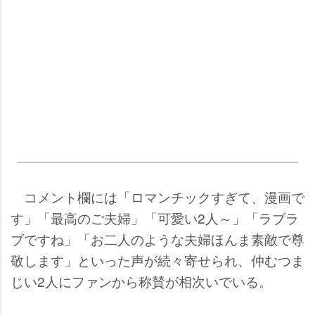
コメント欄には「ロマンチックすぎて、漫画で
す」「最高のご夫婦」「可愛い2人～」「ラブラ
ブですね」「お二人のような夫婦ほんま素敵で尊
敬します」といった声が続々寄せられ、仲むつま
じい2人にファンから称賛が相次いでいる。