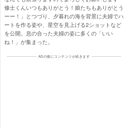
修士くんいつもありがとう！娘たちもありがとう
ーー！」とつづり、夕暮れの海を背景に夫婦でハ
ートを作る姿や、星空を見上げる2ショットなど
を公開。息の合った夫婦の姿に多くの「いい
ね！」が集まった。
ADの後にコンテンツが続きます