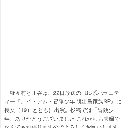
野々村と川谷は、22日放送のTBS系バラエテ
ィー『アイ・アム・冒険少年 脱出島家族SP』に
長女（19）とともに出演。投稿では「冒険少
年、ありがとうございました これからも夫婦で
なんでも頑張りますのでよろしくお願いします