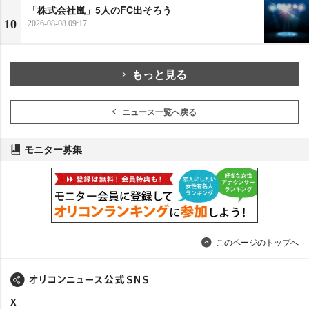
「株式会社嵐」5人のFC出そろう
10
2026-08-08 09:17
もっと見る
ニュース一覧へ戻る
モニター募集
このページのトップへ
X