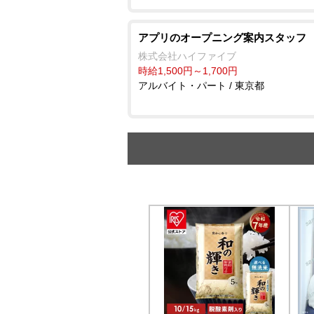
アプリのオープニング案内スタッフ
株式会社ハイファイブ
時給1,500円～1,700円
アルバイト・パート / 東京都