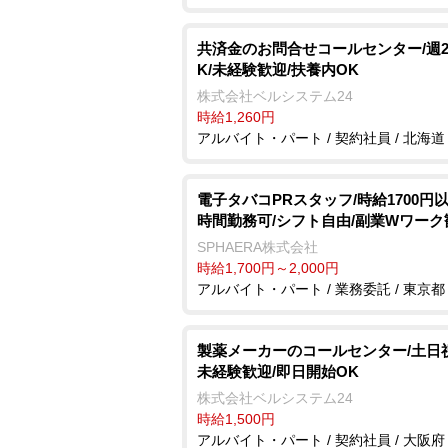
共済金のお問合せコールセンター/週
K/未経験歓迎/扶養内OK
株式会社ベルシステム24
時給1,260円
アルバイト・パート / 契約社員 / 北海道
電子タバコPRスタッフ/時給1700円以
時間勤務可/シフト自由/副業Wワーク
SPHAERA株式会社
時給1,700円～2,000円
アルバイト・パート / 業務委託 / 東京都
製薬メーカーのコールセンター/土日
未経験歓迎/即日開始OK
株式会社ベルシステム24
時給1,500円
アルバイト・パート / 契約社員 / 大阪府