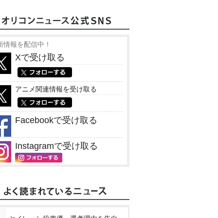
新情報を配信中！
Xで受け取る
アニメ関連情報を受け取る
Facebookで受け取る
Instagramで受け取る