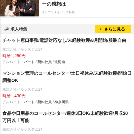
ーの感想は
オリコンタイアップ特集
求人特集
さらに見る
チャット窓口事務/電話対応なし/未経験歓迎/8月開始/服装自由
株式会社ベルシステム24
時給1,250円
アルバイト・パート / 契約社員 / 北海道
マンション管理のコールセンター/土日祝休み/未経験歓迎/開始日
調整OK
株式会社ベルシステム24
時給1,430円
アルバイト・パート / 契約社員 / 神奈川県
食品や日用品のコールセンター/週休3日OK/未経験歓迎/月収20
万円以上可能
株式会社ベルシステム24