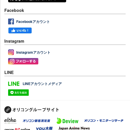
Facebook
Facebookアカウント
Instagram
Instagramアカウント
LINE
LINEアカウントメディア