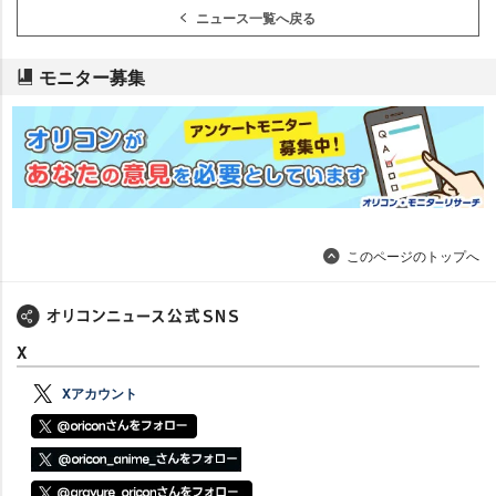
ニュース一覧へ戻る
モニター募集
このページのトップへ
X
Xアカウント