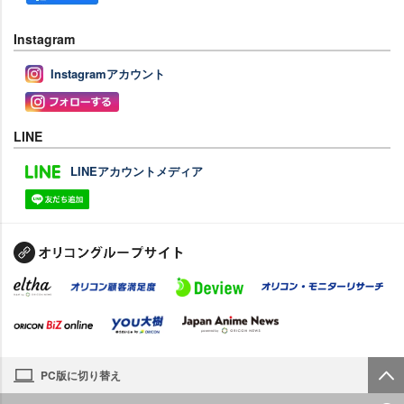
Instagram
Instagramアカウント
LINE
LINEアカウントメディア
PC版に切り替え