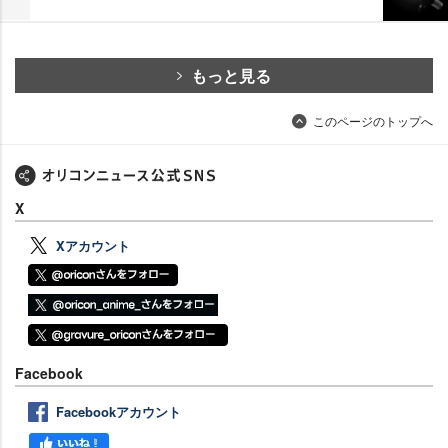
もっと見る
このページのトップへ
X
Xアカウント
Facebook
Facebookアカウント