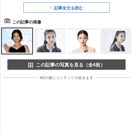
記事全文を読む
この記事の画像
この記事の写真を見る（全4枚）
ADの後にコンテンツが続きます