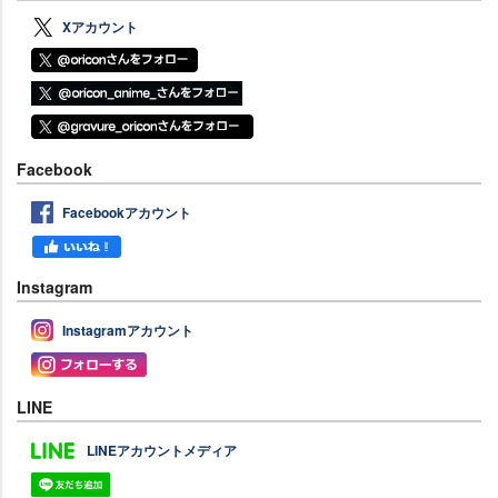
Xアカウント
Facebook
Facebookアカウント
Instagram
Instagramアカウント
LINE
LINEアカウントメディア