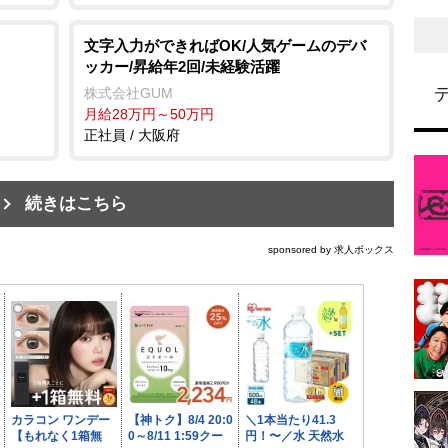
文字入力ができればOK/人気ゲームのデバ
ッカー/昇給年2回/未経験活躍
株式会社GUM
月給28万円～50万円
正社員 / 大阪府
続きはこちら
sponsored by 求人ボックス