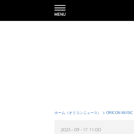
ホーム（オリコンニュース）
ORICON MUSIC
2025-09-17 11:00