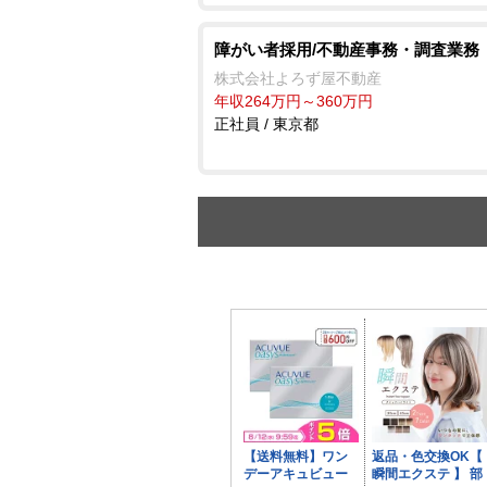
障がい者採用/不動産事務・調査業務
株式会社よろず屋不動産
年収264万円～360万円
正社員 / 東京都