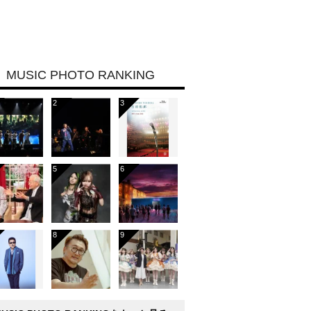
MUSIC PHOTO RANKING