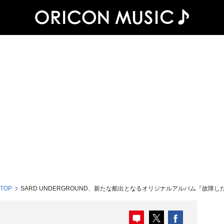
 TOP
SARD UNDERGROUND、新たな船出となるオリジナルアルバム『故障