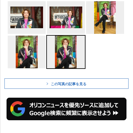
この写真の記事を見る