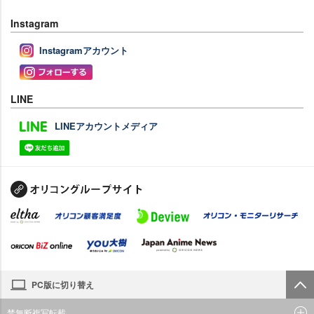
Instagram
Instagramアカウント
LINE
LINEアカウントメディア
PC版に切り替え
禁無断複写転載