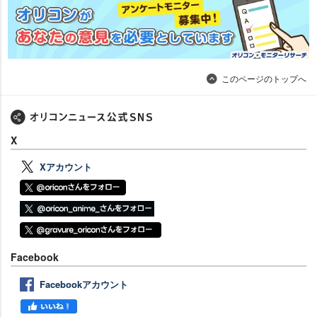
このページのトップへ
X
Xアカウント
Facebook
Facebookアカウント