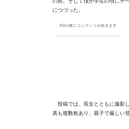
の前。そして僕が学生の頃にチ
につづった。
ADの後にコンテンツが続きます
投稿では、長女とともに撮影し
真も複数枚あり、親子で厳しい