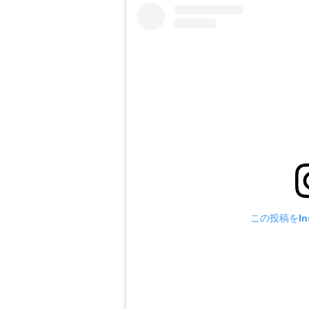
この投稿をIns