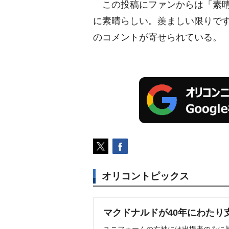
この投稿にファンからは「素晴
に素晴らしい。羨ましい限りで
のコメントが寄せられている。
オリコントピックス
マクドナルドが40年にわたり
ユニフォームの右袖には出場者のみに