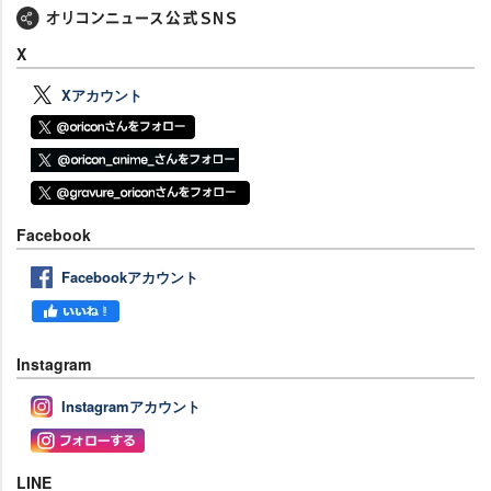
X
Xアカウント
Facebook
Facebookアカウント
Instagram
Instagramアカウント
LINE