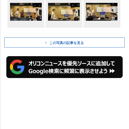
この写真の記事を見る