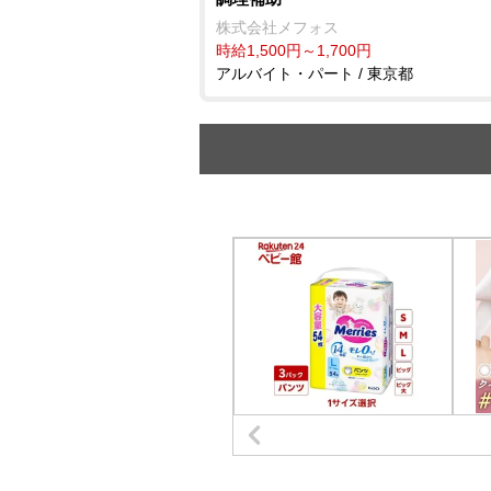
株式会社メフォス
時給1,500円～1,700円
アルバイト・パート / 東京都