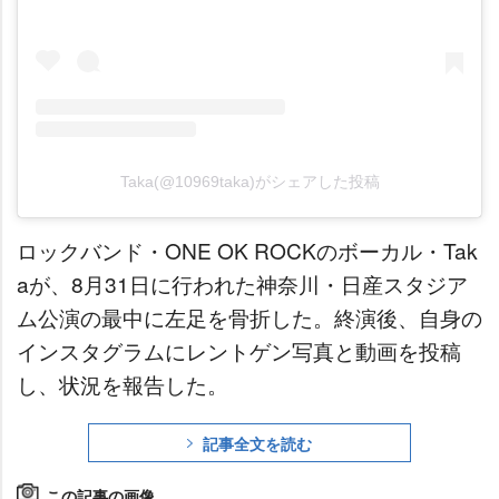
Taka(@10969taka)がシェアした投稿
ロックバンド・ONE OK ROCKのボーカル・Tak
aが、8月31日に行われた神奈川・日産スタジア
ム公演の最中に左足を骨折した。終演後、自身の
インスタグラムにレントゲン写真と動画を投稿
し、状況を報告した。
記事全文を読む
この記事の画像