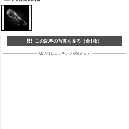
この記事の写真を見る（全1枚）
ADの後にコンテンツが続きます