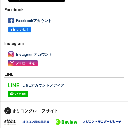
Facebook
Facebookアカウント
Instagram
Instagramアカウント
LINE
LINEアカウントメディア