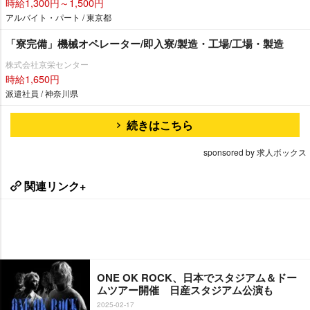
時給1,300円～1,500円
アルバイト・パート / 東京都
「寮完備」機械オペレーター/即入寮/製造・工場/工場・製造
株式会社京栄センター
時給1,650円
派遣社員 / 神奈川県
続きはこちら
sponsored by 求人ボックス
関連リンク+
ONE OK ROCK、日本でスタジアム＆ドー
ムツアー開催 日産スタジアム公演も
2025-02-17