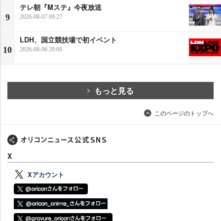
テレ朝『Mステ』今夜放送
9
2026-08-07 09:27
LDH、国立競技場で初イベント
10
2026-08-06 20:00
もっと見る
このページのトップへ
X
Xアカウント