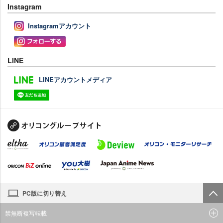
Instagram
Instagramアカウント
LINE
LINEアカウントメディア
PC版に切り替え
禁無断複写転載