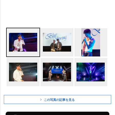
この写真の記事を見る