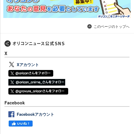
このページのトップへ
X
Xアカウント
Facebook
Facebookアカウント