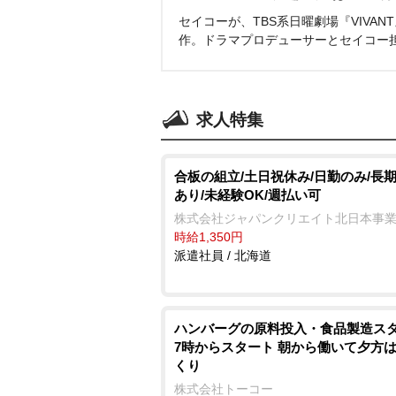
セイコーが、TBS系日曜劇場『VIVA
作。ドラマプロデューサーとセイコー
求人特集
合板の組立/土日祝休み/日勤のみ/長
あり/未経験OK/週払い可
株式会社ジャパンクリエイト北日本事
時給1,350円
派遣社員 / 北海道
ハンバーグの原料投入・食品製造スタ
7時からスタート 朝から働いて夕方
くり
株式会社トーコー