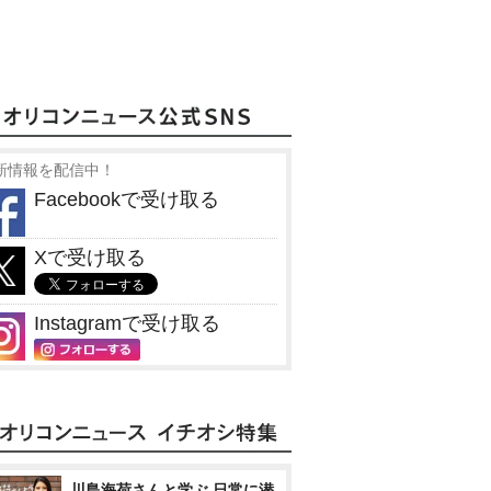
新情報を配信中！
Facebookで受け取る
Xで受け取る
Instagramで受け取る
川島海荷さんと学ぶ 日常に潜