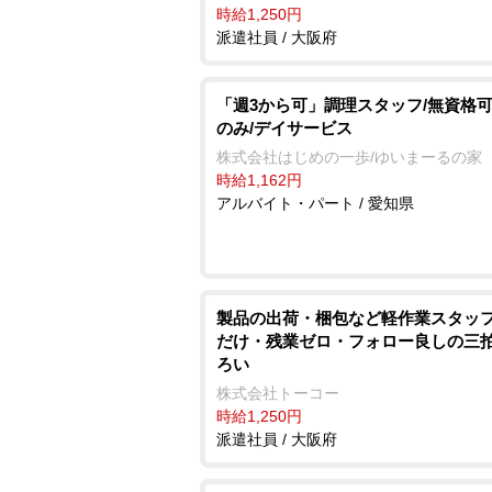
時給1,250円
派遣社員 / 大阪府
「週3から可」調理スタッフ/無資格可
のみ/デイサービス
株式会社はじめの一歩/ゆいまーるの家
時給1,162円
アルバイト・パート / 愛知県
製品の出荷・梱包など軽作業スタッフ
だけ・残業ゼロ・フォロー良しの三
ろい
株式会社トーコー
時給1,250円
派遣社員 / 大阪府