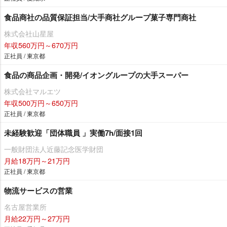
食品商社の品質保証担当/大手商社グループ菓子専門商社
株式会社山星屋
年収560万円～670万円
正社員 / 東京都
食品の商品企画・開発/イオングループの大手スーパー
株式会社マルエツ
年収500万円～650万円
正社員 / 東京都
未経験歓迎「団体職員 」実働7h/面接1回
一般財団法人近藤記念医学財団
月給18万円～21万円
正社員 / 東京都
物流サービスの営業
名古屋営業所
月給22万円～27万円