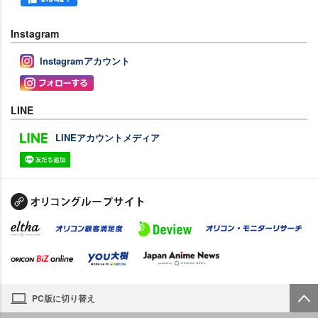
Instagram
Instagramアカウント
LINE
LINEアカウントメディア
PC版に切り替え