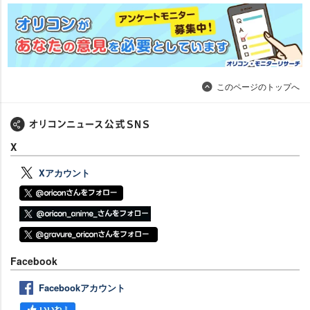
このページのトップへ
X
Xアカウント
Facebook
Facebookアカウント