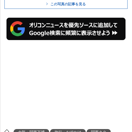
この写真の記事を見る
大阪・関西万博
旅行・おでかけ
関西ネタ