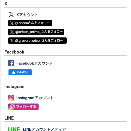
X
Xアカウント
Facebook
Facebookアカウント
Instagram
Instagramアカウント
LINE
LINEアカウントメディア