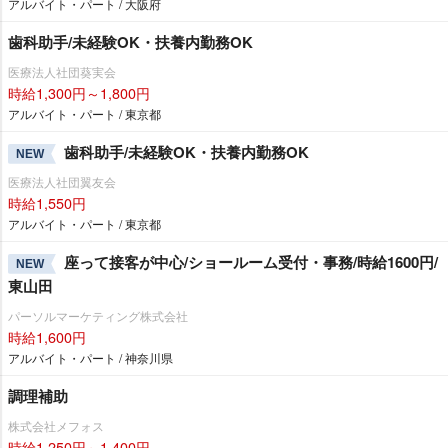
アルバイト・パート / 大阪府
歯科助手/未経験OK・扶養内勤務OK
医療法人社団葵実会
時給1,300円～1,800円
アルバイト・パート / 東京都
歯科助手/未経験OK・扶養内勤務OK
NEW
医療法人社団翼友会
時給1,550円
アルバイト・パート / 東京都
座って接客が中心/ショールーム受付・事務/時給1600円/
NEW
東山田
パーソルマーケティング株式会社
時給1,600円
アルバイト・パート / 神奈川県
調理補助
株式会社メフォス
時給1,250円～1,400円