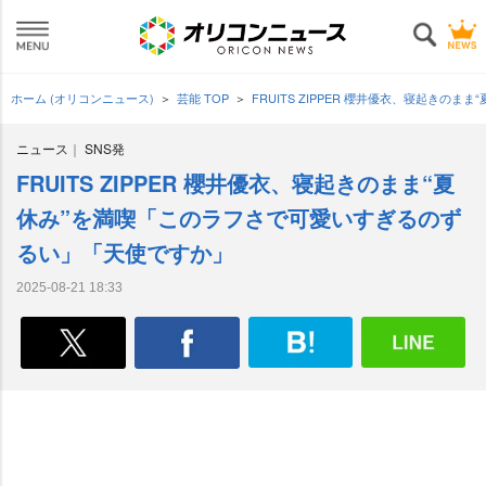
ホーム (オリコンニュース)
芸能 TOP
FRUITS ZIPPER 櫻井優衣、寝起き
ニュース
SNS発
FRUITS ZIPPER 櫻井優衣、寝起きのまま“夏
休み”を満喫「このラフさで可愛いすぎるのず
るい」「天使ですか」
2025-08-21 18:33