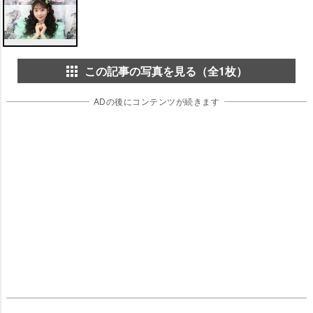
この記事の写真を見る（全1枚）
ADの後にコンテンツが続きます