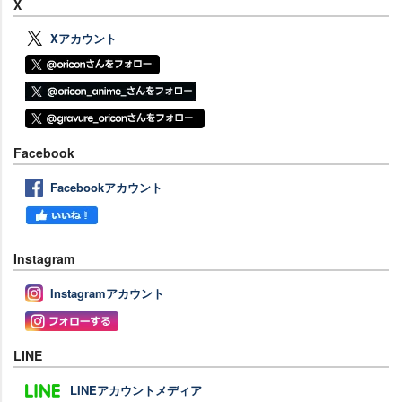
X
Xアカウント
Facebook
Facebookアカウント
Instagram
Instagramアカウント
LINE
LINEアカウントメディア