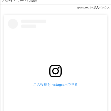
アルバイト・パート / 大阪府
sponsored by 求人ボックス
この投稿をInstagramで見る