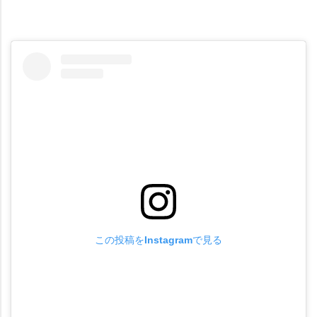
この投稿をInstagramで見る