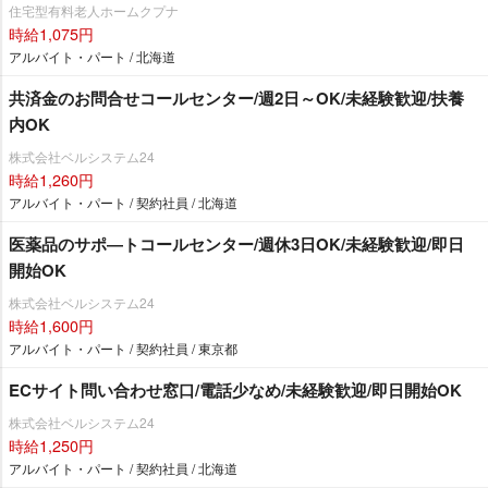
住宅型有料老人ホームクプナ
時給1,075円
アルバイト・パート / 北海道
共済金のお問合せコールセンター/週2日～OK/未経験歓迎/扶養
内OK
株式会社ベルシステム24
時給1,260円
アルバイト・パート / 契約社員 / 北海道
医薬品のサポ―トコールセンター/週休3日OK/未経験歓迎/即日
開始OK
株式会社ベルシステム24
時給1,600円
アルバイト・パート / 契約社員 / 東京都
ECサイト問い合わせ窓口/電話少なめ/未経験歓迎/即日開始OK
株式会社ベルシステム24
時給1,250円
アルバイト・パート / 契約社員 / 北海道