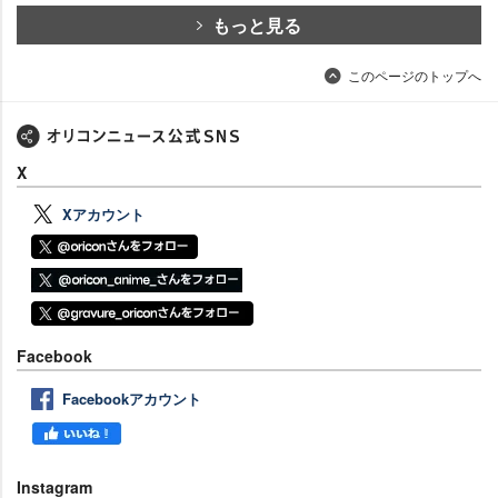
もっと見る
このページのトップへ
X
Xアカウント
Facebook
Facebookアカウント
Instagram