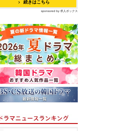
続きはこちら
sponsored by 求人ボックス