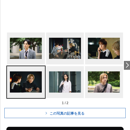
1 / 2
この写真の記事を見る