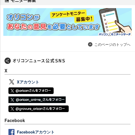
このページのトップへ
X
Xアカウント
Facebook
Facebookアカウント