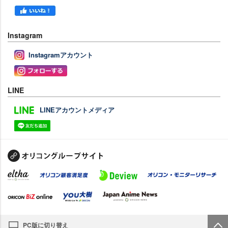
Instagram
Instagramアカウント
LINE
LINEアカウントメディア
PC版に切り替え