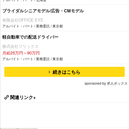
ブライダルシニアモデル/広告・CMモデル
有限会社OFFICE EYE
アルバイト・パート / 業務委託 / 東京都
軽自動車での配送ドライバー
株式会社フリックス
月給25万円～90万円
アルバイト・パート / 業務委託 / 東京都
続きはこちら
sponsored by 求人ボックス
関連リンク+