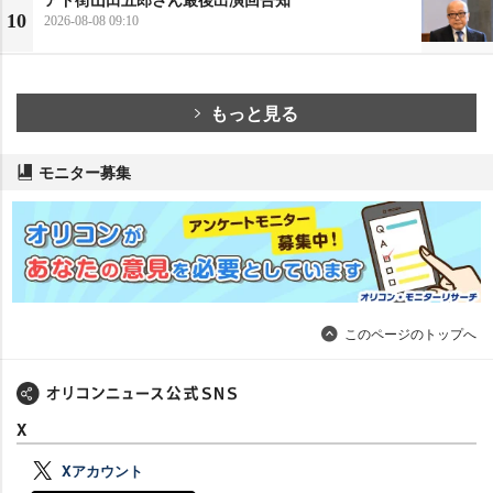
10
2026-08-08 09:10
もっと見る
モニター募集
このページのトップへ
X
Xアカウント