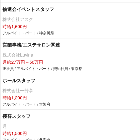
抽選会イベントスタッフ
株式会社アスク
時給1,600円
アルバイト・パート / 神奈川県
営業事務/エステサロン関連
株式会社Luvina
月給27万円～50万円
正社員 / アルバイト・パート / 契約社員 / 東京都
ホールスタッフ
株式会社一芳亭
時給1,200円
アルバイト・パート / 大阪府
接客スタッフ
月
時給1,500円
アルバイト・パート / 北海道