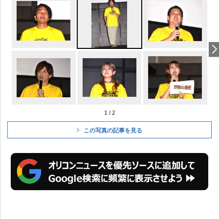
1 / 2
この写真の記事を見る