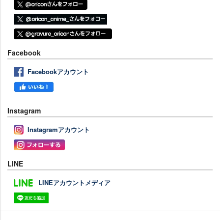
Facebook
Facebookアカウント
Instagram
Instagramアカウント
LINE
LINEアカウントメディア