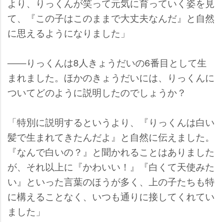
より、りっくんが笑って元気に育っていく姿を見
て、『この子はこのままで大丈夫なんだ』と自然
に思えるようになりました」
――りっくんは8人きょうだいの6番目として生
まれました。ほかのきょうだいには、りっくんに
ついてどのように説明したのでしょうか？
「特別に説明するというより、『りっくんは白い
髪で生まれてきたんだよ』と自然に伝えました。
『なんで白いの？』と聞かれることはありました
が、それ以上に『かわいい！』『白くて天使みた
い』といった言葉のほうが多く、上の子たちも特
に構えることなく、いつも通りに接してくれてい
ました」