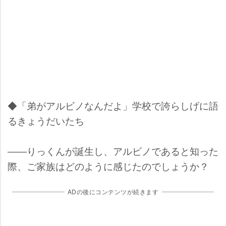
◆「弟がアルビノなんだよ」学校で誇らしげに語
るきょうだいたち
――りっくんが誕生し、アルビノであると知った
際、ご家族はどのように感じたのでしょうか？
ADの後にコンテンツが続きます