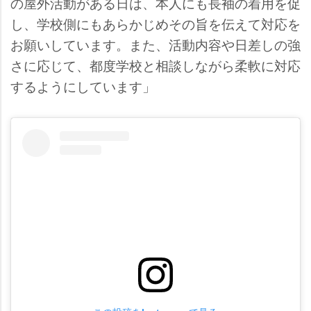
の屋外活動がある日は、本人にも長袖の着用を促
し、学校側にもあらかじめその旨を伝えて対応を
お願いしています。また、活動内容や日差しの強
さに応じて、都度学校と相談しながら柔軟に対応
するようにしています」