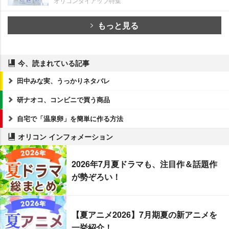
オリコンタイアップ特集
もっと見る
今、読まれている記事
田中みな実、うっかりネタバレ
研ナオコ、コンビニで買う商品
自宅で「温泉卵」を簡単に作る方法
オリコン インフォメーション
2026年7月夏ドラマも、注目作＆話題作
が勢ぞろい！
【夏アニメ2026】7月期夏の新アニメを
一挙紹介！