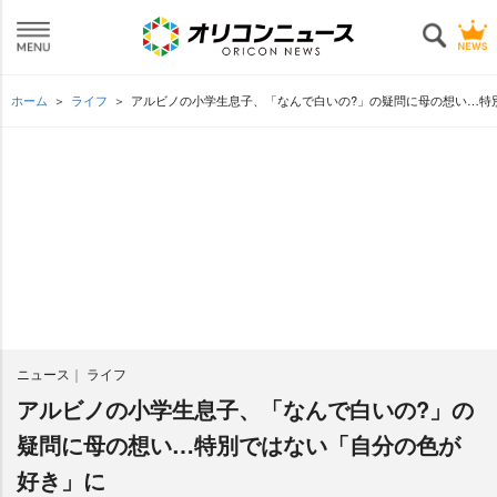
ホーム
ライフ
アルビノの小学生息子、「なんで白いの?」の疑問に母の想い…特
ニュース
ライフ
アルビノの小学生息子、「なんで白いの?」の
疑問に母の想い…特別ではない「自分の色が
好き」に