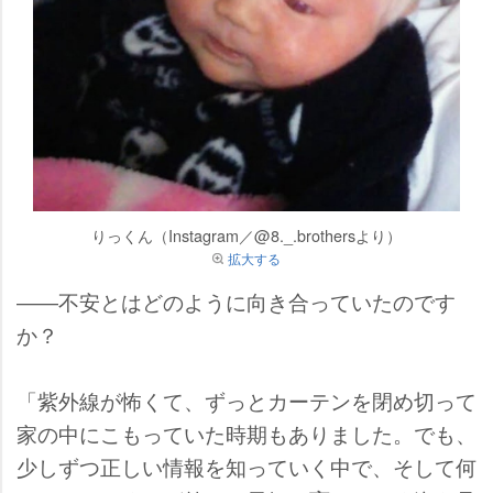
りっくん（Instagram／@8._.brothersより）
拡大する
――不安とはどのように向き合っていたのです
か？
「紫外線が怖くて、ずっとカーテンを閉め切って
家の中にこもっていた時期もありました。でも、
少しずつ正しい情報を知っていく中で、そして何