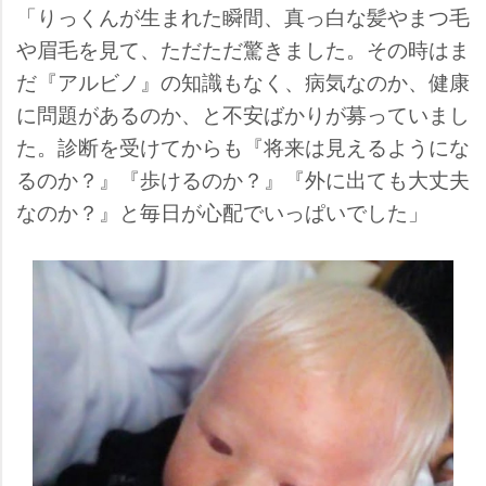
「りっくんが生まれた瞬間、真っ白な髪やまつ毛
眉毛を見て、ただただ驚きました。その時はま
だ『アルビノ』の知識もなく、病気なのか、健康
に問題があるのか、と不安ばかりが募っていまし
た。診断を受けてからも『将来は見えるようにな
るのか？』『歩けるのか？』『外に出ても大丈夫
なのか？』と毎日が心配でいっぱいでした」