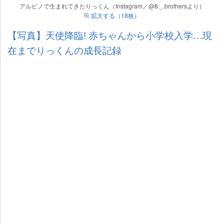
アルビノで生まれてきたりっくん（Instagram／@8._.brothersより）
拡大する（18枚）
【写真】天使降臨! 赤ちゃんから小学校入学…現
在までりっくんの成長記録