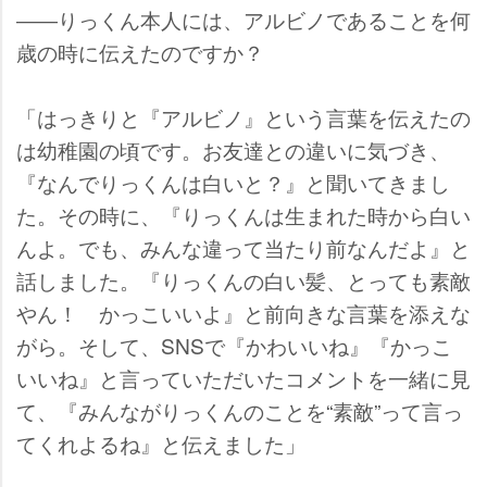
――りっくん本人には、アルビノであることを何
歳の時に伝えたのですか？
「はっきりと『アルビノ』という言葉を伝えたの
は幼稚園の頃です。お友達との違いに気づき、
『なんでりっくんは白いと？』と聞いてきまし
た。その時に、『りっくんは生まれた時から白い
んよ。でも、みんな違って当たり前なんだよ』と
話しました。『りっくんの白い髪、とっても素敵
ん！ かっこいいよ』と前向きな言葉を添えな
がら。そして、SNSで『かわいいね』『かっこ
いいね』と言っていただいたコメントを一緒に見
て、『みんながりっくんのことを“素敵”って言っ
てくれよるね』と伝えました」