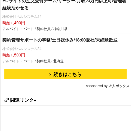
ECサイトの注文受付チーム/リーダー/月収23万円以上可/管理者
経験活かせる
株式会社ベルシステム24
時給1,400円
アルバイト・パート / 契約社員 / 神奈川県
契約管理サポートの事務/土日祝休み/18:00退社/未経験歓迎
株式会社ベルシステム24
時給1,500円
アルバイト・パート / 契約社員 / 北海道
続きはこちら
sponsored by 求人ボックス
関連リンク+