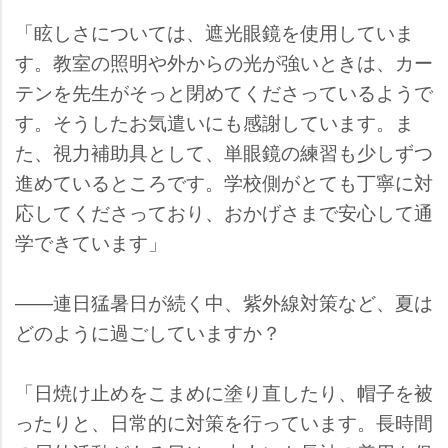
「眩しさについては、遮光眼鏡を使用していま
す。教室の照明や外からの光が強いときは、カー
テンを先生がそっと閉めてくださっているようで
す。そうしたお気遣いにも感謝しています。ま
た、視力補助具として、単眼鏡の練習も少しずつ
進めているところです。学校側がとても丁寧に対
応してくださっており、おかげさまで安心して通
学できています」
――連日猛暑日が続く中、紫外線対策など、夏は
どのように過ごしていますか？
「日焼け止めをこまめに塗り直したり、帽子を被
ったりと、日常的に対策を行っています。長時間