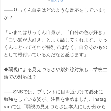
――りっくん自身はどのような反応をしています
か？
「いまではりっくん自身が、『自分の色が好き』
『白い髪が大好き』とよく話してくれます。りっ
くんにとってそれが特別ではなく、自分そのもの
として根付いているんだなと感じます」
◆弱視による見えづらさや紫外線対策も…学校生
活での対応は？
――SNSでは、プリントに目を近づけて必死に
勉強をしている姿が、注目を集めました。Instag
ramでは「弱視の見えづらさは本人にしか分から