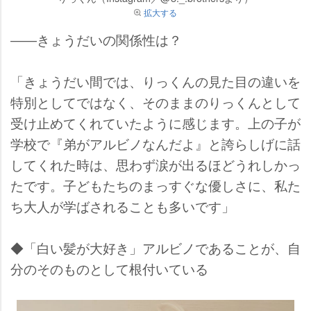
拡大する
――きょうだいの関係性は？
「きょうだい間では、りっくんの見た目の違いを
特別としてではなく、そのままのりっくんとして
受け止めてくれていたように感じます。上の子が
学校で『弟がアルビノなんだよ』と誇らしげに話
してくれた時は、思わず涙が出るほどうれしかっ
たです。子どもたちのまっすぐな優しさに、私た
ち大人が学ばされることも多いです」
◆「白い髪が大好き」アルビノであることが、自
分のそのものとして根付いている