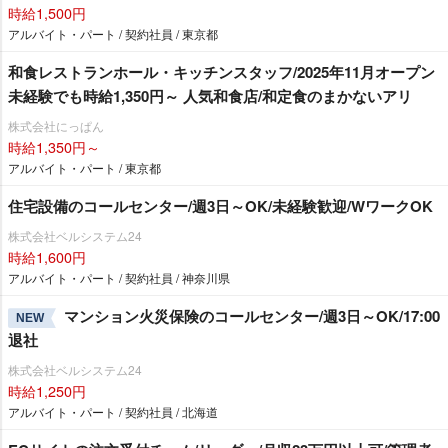
時給1,500円
アルバイト・パート / 契約社員 / 東京都
和食レストランホール・キッチンスタッフ/2025年11月オープン
未経験でも時給1,350円～ 人気和食店/和定食のまかないアリ
株式会社にっぱん
時給1,350円～
アルバイト・パート / 東京都
住宅設備のコールセンター/週3日～OK/未経験歓迎/WワークOK
株式会社ベルシステム24
時給1,600円
アルバイト・パート / 契約社員 / 神奈川県
マンション火災保険のコールセンター/週3日～OK/17:00
NEW
退社
株式会社ベルシステム24
時給1,250円
アルバイト・パート / 契約社員 / 北海道