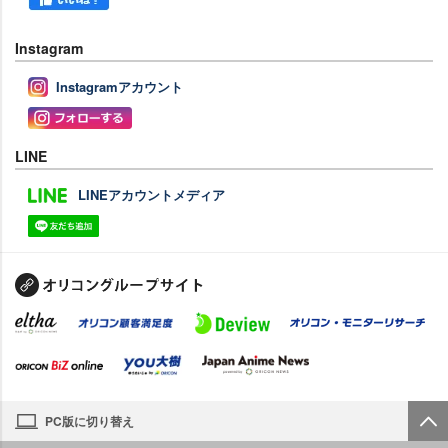
Instagram
Instagramアカウント
LINE
LINEアカウントメディア
PC版に切り替え