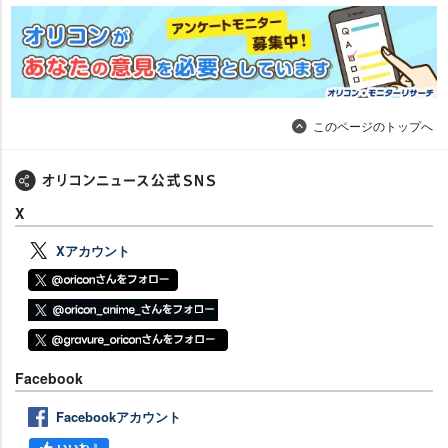
このページのトップへ
X
Xアカウント
Facebook
Facebookアカウント