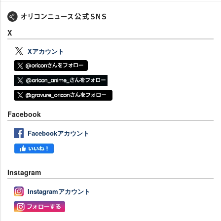
X
Xアカウント
Facebook
Facebookアカウント
Instagram
Instagramアカウント