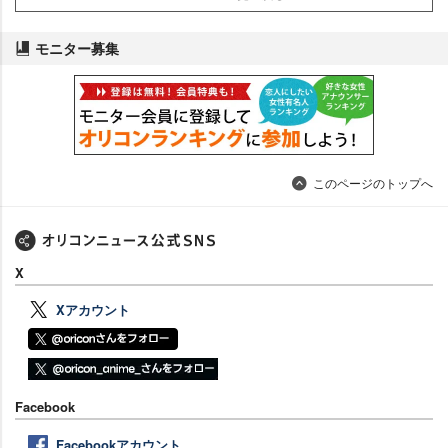
モニター募集
このページのトップへ
X
Xアカウント
Facebook
Facebookアカウント