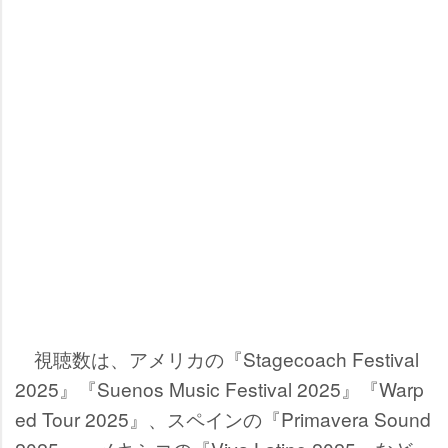
視聴数は、アメリカの『Stagecoach Festival
2025』『Suenos Music Festival 2025』『Warp
ed Tour 2025』、スペインの『Primavera Sound