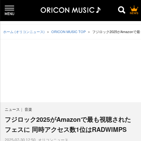
ホーム (オリコンニュース)
ORICON MUSIC TOP
フジロック2025がAmazon
ニュース
音楽
フジロック2025がAmazonで最も視聴された
フェスに 同時アクセス数1位はRADWIMPS
オリコンニュース
2025-07-30 12:50