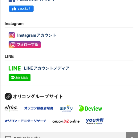
Instagram
Instagramアカウント
LINE
LINEアカウントメディア