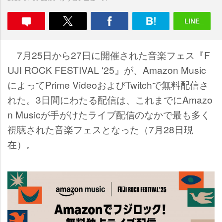
7月25日から27日に開催された音楽フェス『F
UJI ROCK FESTIVAL '25』が、Amazon Music
によってPrime VideoおよびTwitchで無料配信さ
れた。3日間にわたる配信は、これまでにAmazo
n Musicが手がけたライブ配信のなかで最も多く
視聴された音楽フェスとなった（7月28日現
在）。