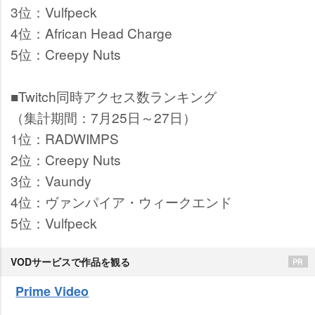
3位：Vulfpeck
4位：African Head Charge
5位：Creepy Nuts
■Twitch同時アクセス数ランキング
（集計期間：7月25日～27日）
1位：RADWIMPS
2位：Creepy Nuts
3位：Vaundy
4位：ヴァンパイア・ウィークエンド
5位：Vulfpeck
VODサービスで作品を観る
Prime Video