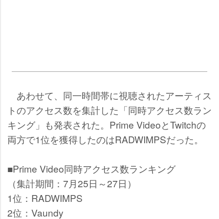
あわせて、同一時間帯に視聴されたアーティス
トのアクセス数を集計した「同時アクセス数ラン
キング」も発表された。Prime VideoとTwitchの
両方で1位を獲得したのはRADWIMPSだった。
■Prime Video同時アクセス数ランキング
（集計期間：7月25日～27日）
1位：RADWIMPS
2位：Vaundy