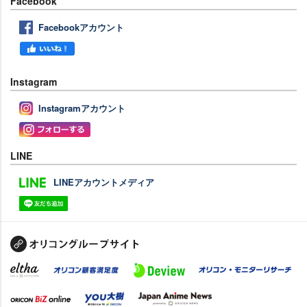
Facebook
Facebookアカウント
Instagram
Instagramアカウント
LINE
LINEアカウントメディア