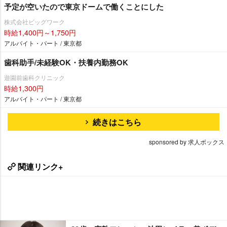
予定が空いたので東京ドームで働くことにした
株式会社ビッグワーク
時給1,400円～1,750円
アルバイト・パート / 東京都
歯科助手/未経験OK・扶養内勤務OK
遊園前歯科クリニック
時給1,300円
アルバイト・パート / 東京都
続きはこちら
sponsored by 求人ボックス
関連リンク+