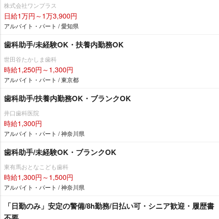
株式会社ワンプラス
日給1万円～1万3,900円
アルバイト・パート / 愛知県
歯科助手/未経験OK・扶養内勤務OK
世田谷たかしま歯科
時給1,250円～1,300円
アルバイト・パート / 東京都
歯科助手/扶養内勤務OK・ブランクOK
井口歯科医院
時給1,300円
アルバイト・パート / 神奈川県
歯科助手/未経験OK・ブランクOK
東有馬おとなこども歯科
時給1,300円～1,500円
アルバイト・パート / 神奈川県
「日勤のみ」安定の警備/8h勤務/日払い可・シニア歓迎・履歴書
不要