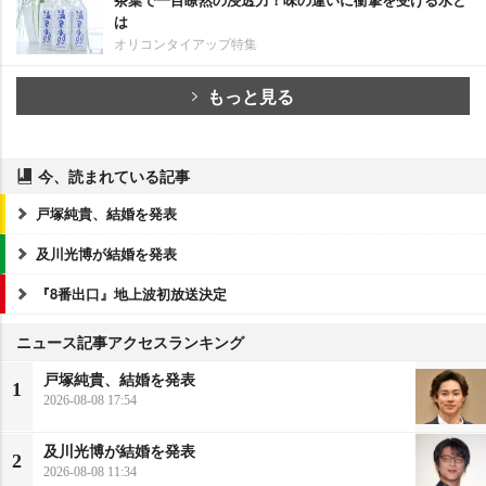
は
オリコンタイアップ特集
もっと見る
今、読まれている記事
戸塚純貴、結婚を発表
及川光博が結婚を発表
『8番出口』地上波初放送決定
ニュース記事アクセスランキング
戸塚純貴、結婚を発表
1
2026-08-08 17:54
及川光博が結婚を発表
2
2026-08-08 11:34