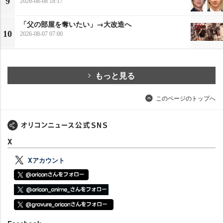
9
2026-08-08 18:17
「父の部屋を奪いたい」→大改造へ
10
2026-08-07 07:00
もっと見る
このページのトップへ
X
Xアカウント