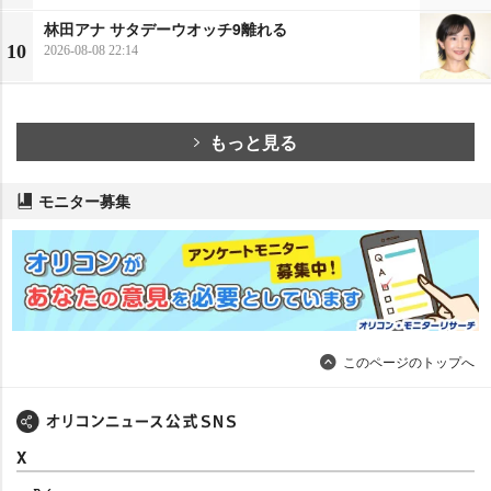
林田アナ サタデーウオッチ9離れる
10
2026-08-08 22:14
もっと見る
モニター募集
このページのトップへ
X