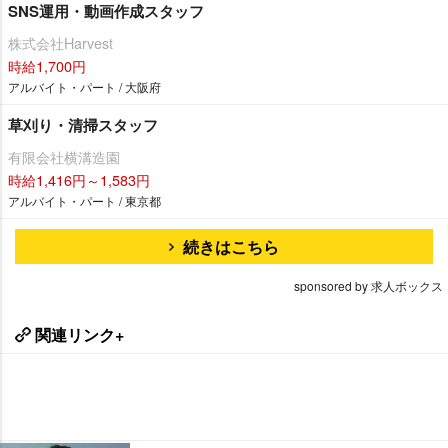
SNS運用・動画作成スタッフ
株式会社Harvest
時給1,700円
アルバイト・パート / 大阪府
草刈り・清掃スタッフ
有限会社横溝造園
時給1,416円～1,583円
アルバイト・パート / 東京都
続きはこちら
sponsored by 求人ボックス
関連リンク+