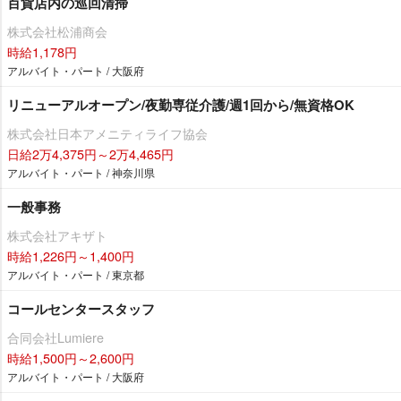
百貨店内の巡回清掃
株式会社松浦商会
時給1,178円
アルバイト・パート / 大阪府
リニューアルオープン/夜勤専従介護/週1回から/無資格OK
株式会社日本アメニティライフ協会
日給2万4,375円～2万4,465円
アルバイト・パート / 神奈川県
一般事務
株式会社アキザト
時給1,226円～1,400円
アルバイト・パート / 東京都
コールセンタースタッフ
合同会社Lumiere
時給1,500円～2,600円
アルバイト・パート / 大阪府