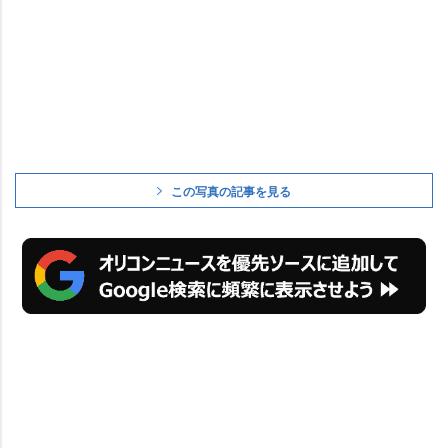
この写真の記事を見る