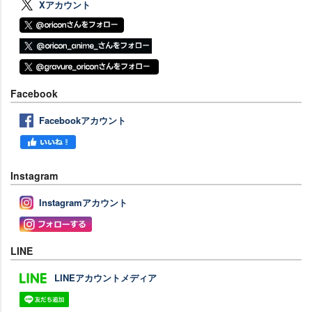
Xアカウント
Facebook
Facebookアカウント
Instagram
Instagramアカウント
LINE
LINEアカウントメディア