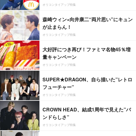
オリコンタイアップ特集
森崎ウィン×向井康二“両片思い”にキュン
が止まらん！
オリコンタイアップ特集
大好評につき再び！ファミマ名物45％増
量キャンペーン
オリコンタイアップ特集
SUPER★DRAGON、自ら描いた”レトロ
フューチャー”
オリコンタイアップ特集
CROWN HEAD、結成1周年で見えた”バ
ンドらしさ”
オリコンタイアップ特集