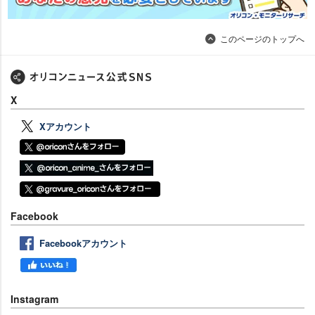
このページのトップへ
X
Xアカウント
Facebook
Facebookアカウント
Instagram