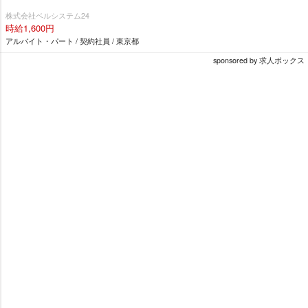
株式会社ベルシステム24
時給1,600円
アルバイト・パート / 契約社員 / 東京都
sponsored by 求人ボックス