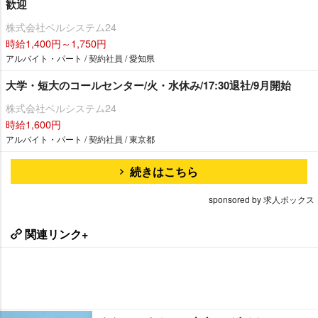
歓迎
株式会社ベルシステム24
時給1,400円～1,750円
アルバイト・パート / 契約社員 / 愛知県
大学・短大のコールセンター/火・水休み/17:30退社/9月開始
株式会社ベルシステム24
時給1,600円
アルバイト・パート / 契約社員 / 東京都
続きはこちら
sponsored by 求人ボックス
関連リンク+