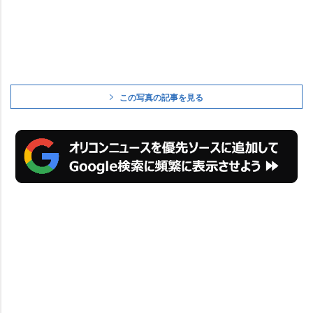
この写真の記事を見る