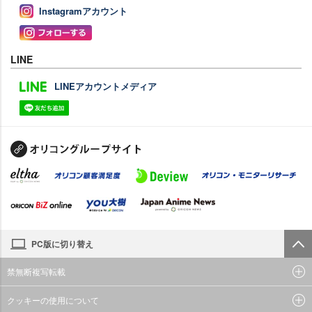
Instagramアカウント
LINE
LINEアカウントメディア
PC版に切り替え
禁無断複写転載
クッキーの使用について