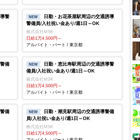
導警
日勤・お花茶屋駅周辺の交通誘導
NEW
警備員/入社祝い金あり/週1日～OK
株式会社MSK
日給1万4,500円～
アルバイト・パート / 東京都
警備
日勤・恵比寿駅周辺の交通誘導警
NEW
備員/入社祝い金あり/週1日～OK
株式会社MSK
日給1万4,500円～
アルバイト・パート / 東京都
警備
日勤・潮見駅周辺の交通誘導警備
NEW
員/入社祝い金あり/週1日～OK
株式会社MSK
日給1万4,500円～
アルバイト・パート / 東京都