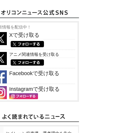
新情報を配信中！
Xで受け取る
アニメ関連情報を受け取る
Facebookで受け取る
Instagramで受け取る