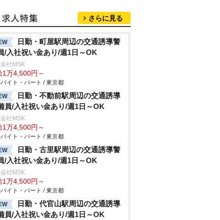
さらに見る
日勤・町屋駅周辺の交通誘導警
EW
員/入社祝い金あり/週1日～OK
会社MSK
1万4,500円～
バイト・パート / 東京都
日勤・不動前駅周辺の交通誘導
EW
備員/入社祝い金あり/週1日～OK
会社MSK
1万4,500円～
バイト・パート / 東京都
日勤・古里駅周辺の交通誘導警
EW
員/入社祝い金あり/週1日～OK
会社MSK
1万4,500円～
バイト・パート / 東京都
日勤・代官山駅周辺の交通誘導
EW
備員/入社祝い金あり/週1日～OK