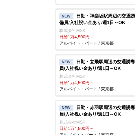
日勤・神楽坂駅周辺の交通誘
NEW
備員/入社祝い金あり/週1日～OK
株式会社MSK
日給1万4,500円～
アルバイト・パート / 東京都
日勤・立飛駅周辺の交通誘導
NEW
員/入社祝い金あり/週1日～OK
株式会社MSK
日給1万4,500円～
アルバイト・パート / 東京都
日勤・赤羽駅周辺の交通誘導
NEW
員/入社祝い金あり/週1日～OK
株式会社MSK
日給1万4,500円～
アルバイト・パート / 東京都