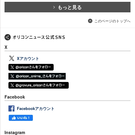
もっと見る
このページのトップへ
X
Xアカウント
Facebook
Facebookアカウント
Instagram