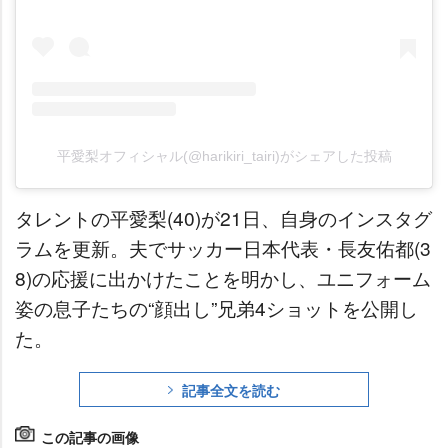
平愛梨オフィシャル(@harikiri_tairi)がシェアした投稿
タレントの平愛梨(40)が21日、自身のインスタグ
ラムを更新。夫でサッカー日本代表・長友佑都(3
8)の応援に出かけたことを明かし、ユニフォーム
姿の息子たちの“顔出し”兄弟4ショットを公開し
た。
記事全文を読む
この記事の画像