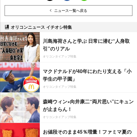
ニュース一覧へ戻る
オリコンニュース イチオシ特集
川島海荷さんと学ぶ 日常に潜む“人身取
引”のリアル
オリコンタイアップ特集
マクドナルドが40年にわたり支える「小
学生の甲子園」
オリコンタイアップ特集
森崎ウィン×向井康二“両片思い”にキュン
が止まらん！
オリコンタイアップ特集
お値段そのまま45％増量！ファミマ夏の