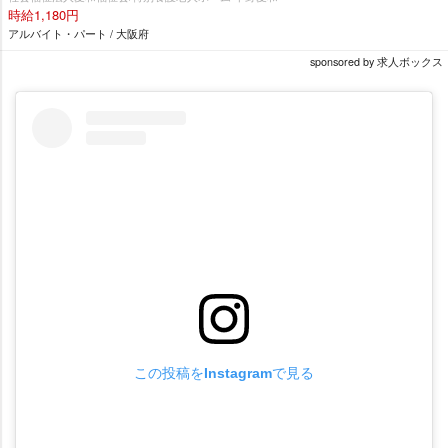
時給1,180円
アルバイト・パート / 大阪府
sponsored by 求人ボックス
この投稿をInstagramで見る