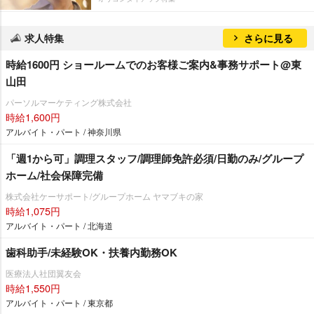
求人特集
さらに見る
時給1600円 ショールームでのお客様ご案内&事務サポート@東
山田
パーソルマーケティング株式会社
時給1,600円
アルバイト・パート / 神奈川県
「週1から可」調理スタッフ/調理師免許必須/日勤のみ/グループ
ホーム/社会保障完備
株式会社ケーサポート/グループホーム ヤマブキの家
時給1,075円
アルバイト・パート / 北海道
歯科助手/未経験OK・扶養内勤務OK
医療法人社団翼友会
時給1,550円
アルバイト・パート / 東京都