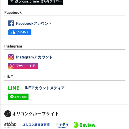
Facebook
Facebookアカウント
Instagram
Instagramアカウント
LINE
LINEアカウントメディア