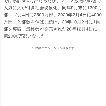
では累計350万部だったが、アニメ放送の影響で
人気に火が付き社会現象化。同年9月末に1200万
部、12月4日に2500万部、2020年2月4日に4000
万部…と部数を伸ばし続け、20年10月2日に1億
部を突破。最終巻が発売された20年12月4日に1
億2000万部となった。
ADの後にコンテンツが続きます