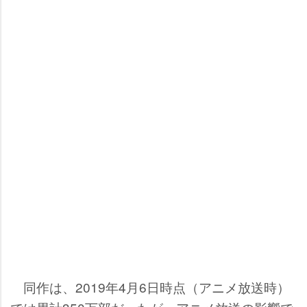
同作は、2019年4月6日時点（アニメ放送時）