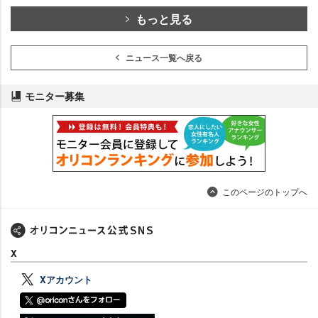
もっと見る
ニュース一覧へ戻る
モニター募集
このページのトップへ
X
Xアカウント