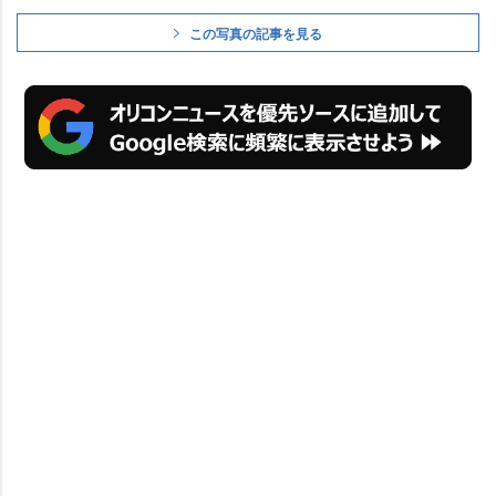
この写真の記事を見る