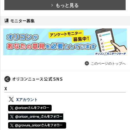
もっと見る
モニター募集
このページのトップへ
X
Xアカウント