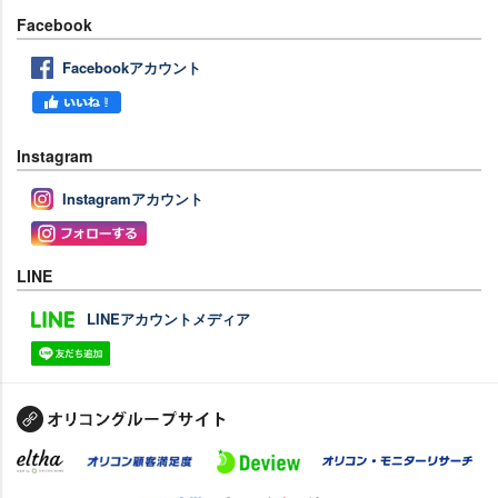
Facebook
Facebookアカウント
Instagram
Instagramアカウント
LINE
LINEアカウントメディア