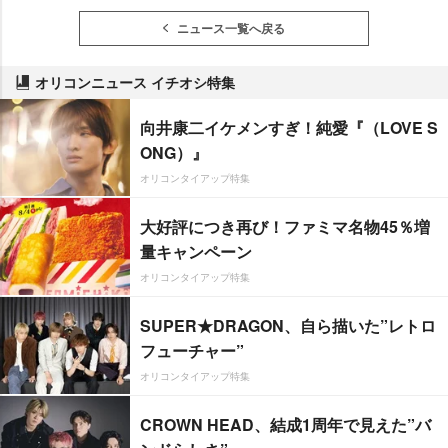
ニュース一覧へ戻る
オリコンニュース イチオシ特集
向井康二イケメンすぎ！純愛『（LOVE S
ONG）』
オリコンタイアップ特集
大好評につき再び！ファミマ名物45％増
量キャンペーン
オリコンタイアップ特集
SUPER★DRAGON、自ら描いた”レトロ
フューチャー”
オリコンタイアップ特集
CROWN HEAD、結成1周年で見えた”バ