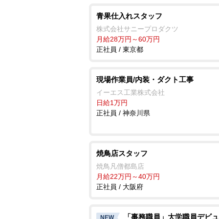
青果仕入れスタッフ
株式会社サニープロダクツ
月給28万円～60万円
正社員 / 東京都
現場作業員/内装・ダクト工事
イーエス工業株式会社
日給1万円
正社員 / 神奈川県
焼鳥店スタッフ
焼鳥凡僧都島店
月給22万円～40万円
正社員 / 大阪府
「事務職員」大学職員デビュ
NEW