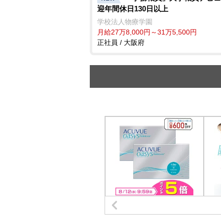
迎年間休日130日以上
学校法人物療学園
月給27万8,000円～31万5,500円
正社員 / 大阪府