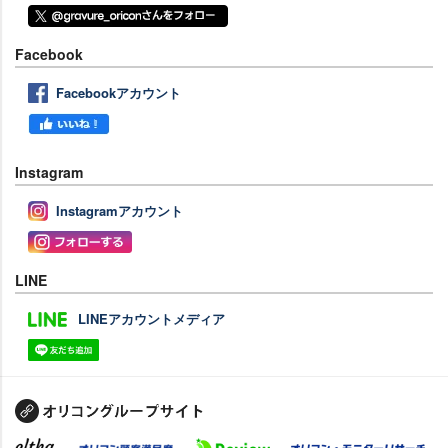
Facebook
Facebookアカウント
Instagram
Instagramアカウント
LINE
LINEアカウントメディア