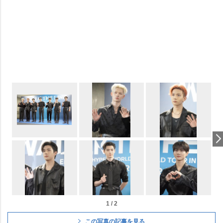
1 / 2
この写真の記事を見る