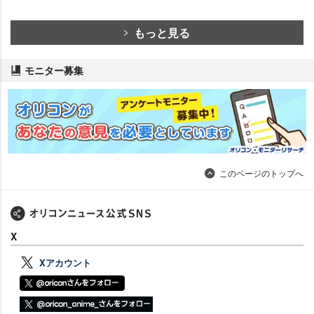
もっと見る
モニター募集
このページのトップへ
X
Xアカウント