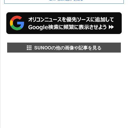
SUNOOの他の画像や記事を見る