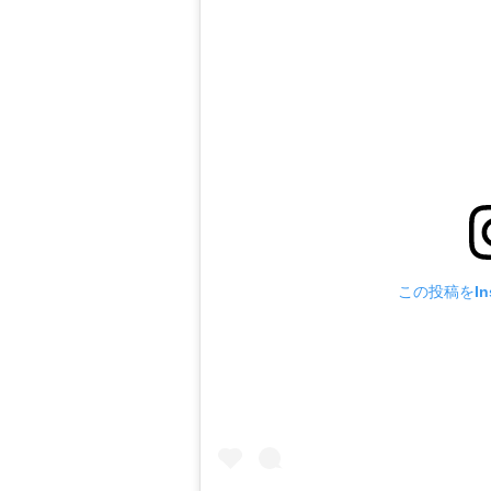
この投稿をIns