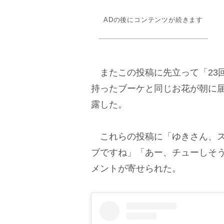
ADの後にコンテンツが続きます
またこの投稿に先立って「23
持ったブーケと同じお花が朝に
露した。
これらの投稿に「ゆきさん、ス
ブですね」「あー、チューしそ
メントが寄せられた。