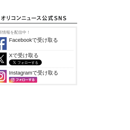
新情報を配信中！
Facebookで受け取る
Xで受け取る
Instagramで受け取る