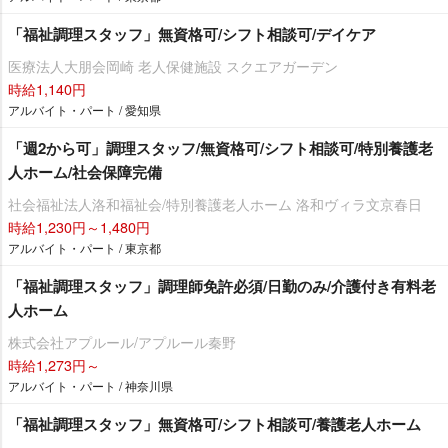
「福祉調理スタッフ」無資格可/シフト相談可/デイケア
医療法人大朋会岡崎 老人保健施設 スクエアガーデン
時給1,140円
アルバイト・パート / 愛知県
「週2から可」調理スタッフ/無資格可/シフト相談可/特別養護老
人ホーム/社会保障完備
社会福祉法人洛和福祉会/特別養護老人ホーム 洛和ヴィラ文京春日
時給1,230円～1,480円
アルバイト・パート / 東京都
「福祉調理スタッフ」調理師免許必須/日勤のみ/介護付き有料老
人ホーム
株式会社アプルール/アプルール秦野
時給1,273円～
アルバイト・パート / 神奈川県
「福祉調理スタッフ」無資格可/シフト相談可/養護老人ホーム