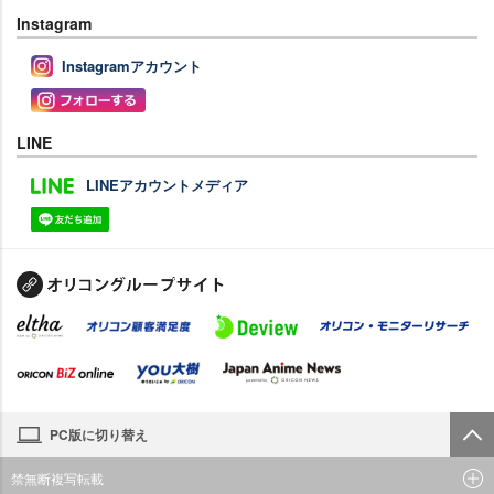
Instagram
Instagramアカウント
LINE
LINEアカウントメディア
PC版に切り替え
禁無断複写転載