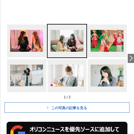
1 / 3
この写真の記事を見る