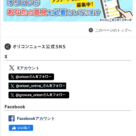
このページのトップへ
X
Xアカウント
Facebook
Facebookアカウント