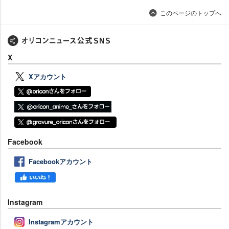
このページのトップへ
X
Xアカウント
Facebook
Facebookアカウント
Instagram
Instagramアカウント