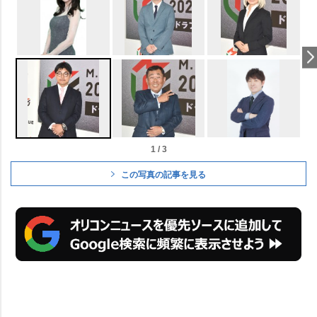
1 / 3
この写真の記事を見る