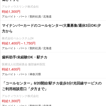
アルティウスリンク株式会社
時給1,300円
アルバイト・パート / 契約社員 / 北海道
マイナンバーカードのコールセンター/大量募集/週休3日OK/夕
方から
株式会社ベルシステム24
時給1,400円～1,750円
アルバイト・パート / 契約社員 / 北海道
歯科助手/未経験OK・駅チカ
医療法人社団緑真会 服部歯科医院
時給1,400円
アルバイト・パート / 神奈川県
「コールセンター」8/20開始!駅チカ徒歩3分!光回線サービスの
ご利用相談窓口「夕方まで」
アルティウスリンク株式会社
時給1,300円
アルバイト・パート / 契約社員 / 北海道