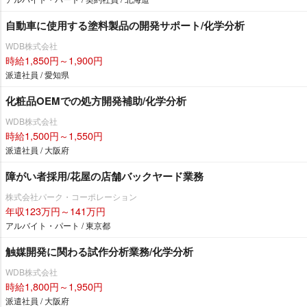
自動車に使用する塗料製品の開発サポート/化学分析
WDB株式会社
時給1,850円～1,900円
派遣社員 / 愛知県
化粧品OEMでの処方開発補助/化学分析
WDB株式会社
時給1,500円～1,550円
派遣社員 / 大阪府
障がい者採用/花屋の店舗バックヤード業務
株式会社パーク・コーポレーション
年収123万円～141万円
アルバイト・パート / 東京都
触媒開発に関わる試作分析業務/化学分析
WDB株式会社
時給1,800円～1,950円
派遣社員 / 大阪府