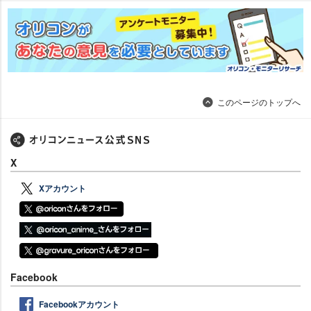
このページのトップへ
X
Xアカウント
Facebook
Facebookアカウント