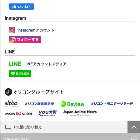
Instagram
Instagramアカウント
LINE
LINEアカウントメディア
PC版に切り替え
禁無断複写転載