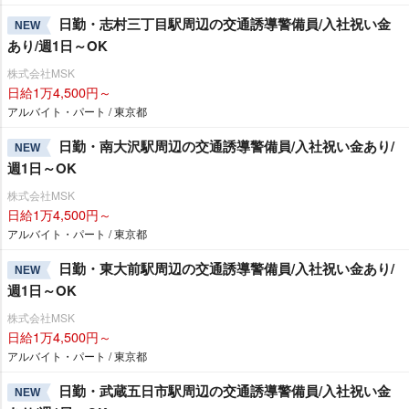
日勤・志村三丁目駅周辺の交通誘導警備員/入社祝い金
NEW
あり/週1日～OK
株式会社MSK
日給1万4,500円～
アルバイト・パート / 東京都
日勤・南大沢駅周辺の交通誘導警備員/入社祝い金あり/
NEW
週1日～OK
株式会社MSK
日給1万4,500円～
アルバイト・パート / 東京都
日勤・東大前駅周辺の交通誘導警備員/入社祝い金あり/
NEW
週1日～OK
株式会社MSK
日給1万4,500円～
アルバイト・パート / 東京都
日勤・武蔵五日市駅周辺の交通誘導警備員/入社祝い金
NEW