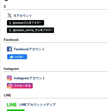
X
Xアカウント
Facebook
Facebookアカウント
Instagram
Instagramアカウント
LINE
LINEアカウントメディア