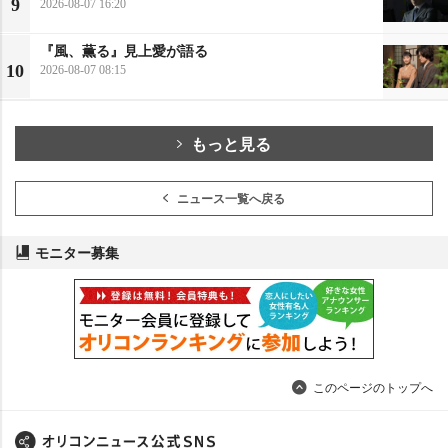
9
2026-08-07 16:20
『風、薫る』見上愛が語る
10
2026-08-07 08:15
もっと見る
ニュース一覧へ戻る
モニター募集
このページのトップへ