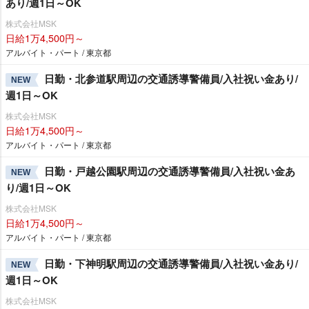
あり/週1日～OK
株式会社MSK
日給1万4,500円～
アルバイト・パート / 東京都
日勤・北参道駅周辺の交通誘導警備員/入社祝い金あり/
NEW
週1日～OK
株式会社MSK
日給1万4,500円～
アルバイト・パート / 東京都
日勤・戸越公園駅周辺の交通誘導警備員/入社祝い金あ
NEW
り/週1日～OK
株式会社MSK
日給1万4,500円～
アルバイト・パート / 東京都
日勤・下神明駅周辺の交通誘導警備員/入社祝い金あり/
NEW
週1日～OK
株式会社MSK