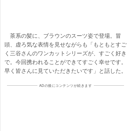
茶系の髪に、ブラウンのスーツ姿で登場。冒
頭、虚ろ気な表情を見せながらも「もともとすご
く三谷さんのワンカットシリーズが、すごく好き
で。今回携われることができてすごく幸せです。
早く皆さんに見ていただきたいです」と話した。
ADの後にコンテンツが続きます