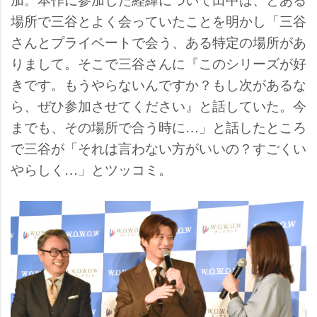
場所で三谷とよく会っていたことを明かし「三谷
さんとプライベートで会う、ある特定の場所があ
りまして。そこで三谷さんに『このシリーズが好
きです。もうやらないんですか？もし次があるな
ら、ぜひ参加させてください』と話していた。今
までも、その場所で合う時に…」と話したところ
で三谷が「それは言わない方がいいの？すごくい
らしく…」とツッコミ。