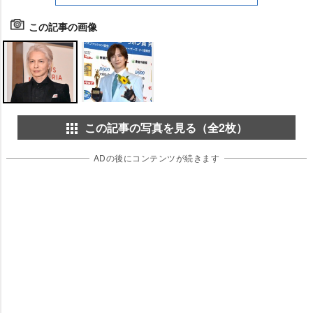
この記事の画像
この記事の写真を見る（全2枚）
ADの後にコンテンツが続きます