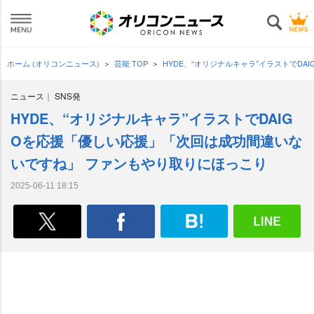
ホーム (オリコンニュース)
芸能 TOP
HYDE、“オリジナルキャラ”イラストでD
ニュース
SNS発
HYDE、“オリジナルキャラ”イラストでDAIG
Oを応援「優しい応援」「次回は成功間違いな
いですね」 ファンもやり取りにほっこり
2025-06-11 18:15