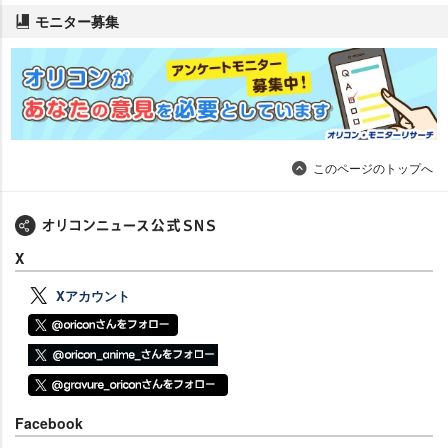
モニター募集
このページのトップへ
X
Xアカウント
Facebook