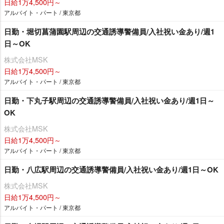
日給1万4,500円～
アルバイト・パート / 東京都
日勤・堀切菖蒲園駅周辺の交通誘導警備員/入社祝い金あり/週1
日～OK
株式会社MSK
日給1万4,500円～
アルバイト・パート / 東京都
日勤・下丸子駅周辺の交通誘導警備員/入社祝い金あり/週1日～
OK
株式会社MSK
日給1万4,500円～
アルバイト・パート / 東京都
日勤・八広駅周辺の交通誘導警備員/入社祝い金あり/週1日～OK
株式会社MSK
日給1万4,500円～
アルバイト・パート / 東京都