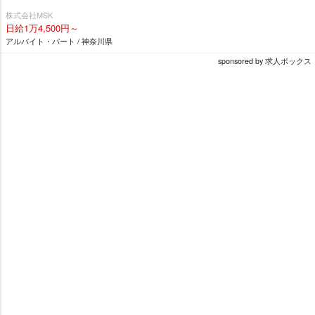
株式会社MSK
日給1万4,500円～
アルバイト・パート / 神奈川県
sponsored by 求人ボックス