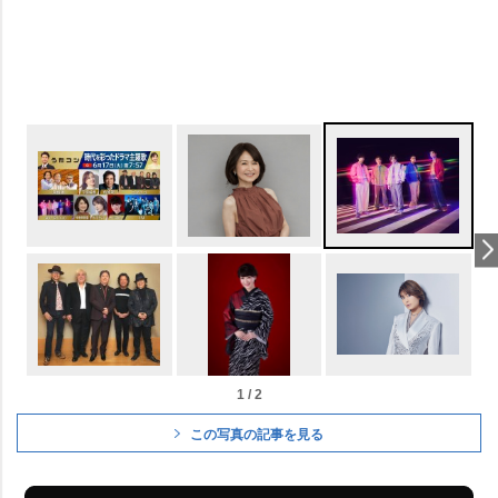
1 / 2
この写真の記事を見る