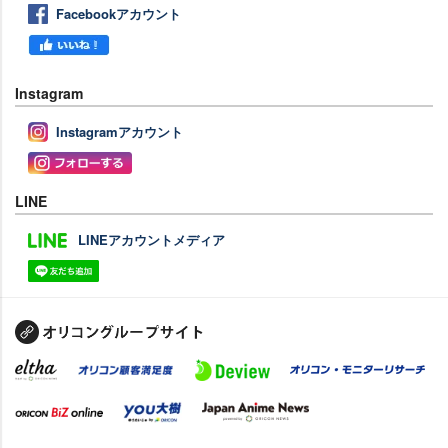
Facebookアカウント
Instagram
Instagramアカウント
LINE
LINEアカウントメディア