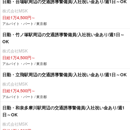
日勤・台場駅周辺の交通誘導警備員/入社祝い金あり/週1日～OK
株式会社MSK
日給1万4,500円～
アルバイト・パート / 東京都
日勤・竹ノ塚駅周辺の交通誘導警備員/入社祝い金あり/週1日～
OK
株式会社MSK
日給1万4,500円～
アルバイト・パート / 東京都
日勤・立飛駅周辺の交通誘導警備員/入社祝い金あり/週1日～OK
株式会社MSK
日給1万4,500円～
アルバイト・パート / 東京都
日勤・和泉多摩川駅周辺の交通誘導警備員/入社祝い金あり/週1
日～OK
株式会社MSK