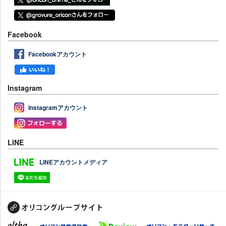
Facebook
Facebookアカウント
Instagram
Instagramアカウント
LINE
LINEアカウントメディア