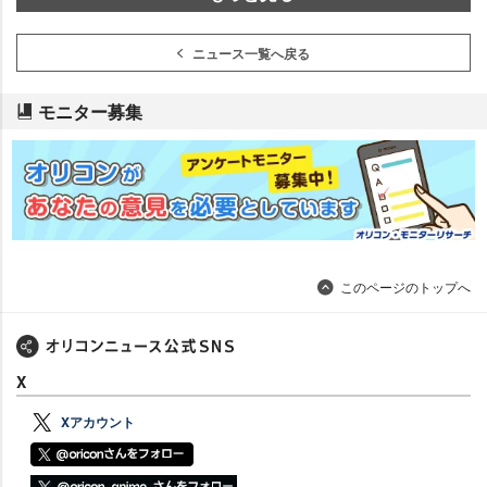
ニュース一覧へ戻る
モニター募集
このページのトップへ
X
Xアカウント