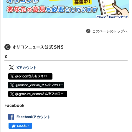
このページのトップへ
X
Xアカウント
Facebook
Facebookアカウント