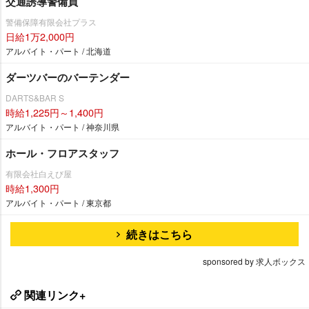
交通誘導警備員
警備保障有限会社プラス
日給1万2,000円
アルバイト・パート / 北海道
ダーツバーのバーテンダー
DARTS&BAR S
時給1,225円～1,400円
アルバイト・パート / 神奈川県
ホール・フロアスタッフ
有限会社白えび屋
時給1,300円
アルバイト・パート / 東京都
続きはこちら
sponsored by 求人ボックス
関連リンク+