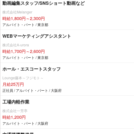
動画編集スタッフ/SNSショート動画など
株式会社Melanger
時給1,800円～2,300円
アルバイト・パート / 東京都
WEBマーケティングアシスタント
株式会社A-urora
時給1,700円～2,600円
アルバイト・パート / 東京都
ホール・エスコートスタッフ
Lounge藤本～フジモト～
月給25万円
正社員 / アルバイト・パート / 大阪府
工場内軽作業
株式会社一芳亭
時給1,200円
アルバイト・パート / 大阪府