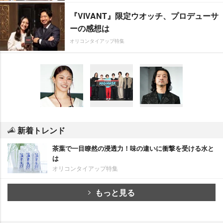
『VIVANT』限定ウオッチ、プロデューサ
ーの感想は
オリコンタイアップ特集
新着トレンド
茶葉で一目瞭然の浸透力！味の違いに衝撃を受ける水と
は
オリコンタイアップ特集
もっと見る