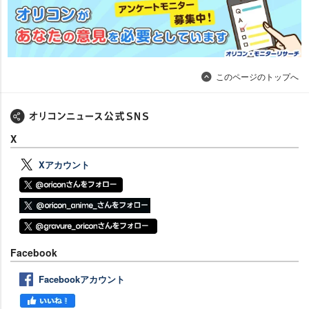
このページのトップへ
X
Xアカウント
Facebook
Facebookアカウント