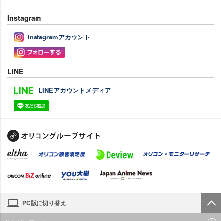
Instagram
Instagramアカウント
LINE
LINEアカウントメディア
PC版に切り替え