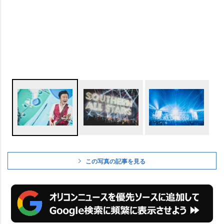
この写真の記事を見る