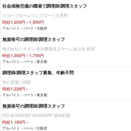
社会保険完備の職場で調理師/調理スタッフ
グループホームワンズロード大美野
時給1,200円～1,500円
アルバイト・パート / 大阪府
無資格可の調理師/調理スタッフ
株式会社ニチダン 特別養護老人ホーム池上内 厨房
時給1,300円～1,700円
アルバイト・パート / 東京都
調理師/調理スタッフ募集、年齢不問
回心堂第二病院
時給1,226円～
アルバイト・パート / 東京都
無資格可の調理師/調理スタッフ
KID ACADEMY NURSERY 靱本町園
時給1,180円～
アルバイト・パート / 大阪府